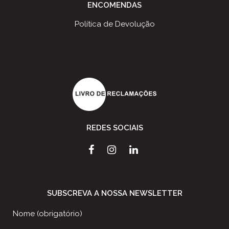
ENCOMENDAS
Política de Devolução
REDES SOCIAIS
SUBSCREVA A NOSSA NEWSLETTER
Nome (obrigatório)