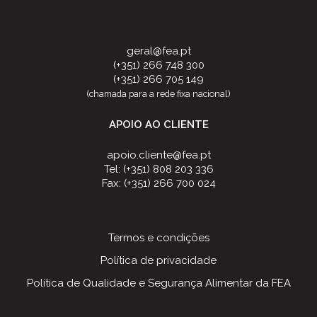
geral@fea.pt
(+351) 266 748 300
(+351) 266 705 149
(chamada para a rede fixa nacional)
APOIO AO CLIENTE
apoio.cliente@fea.pt
Tel: (+351) 808 203 336
Fax: (+351) 266 700 024
Termos e condições
Política de privacidade
Política de Qualidade e Segurança Alimentar da FEA