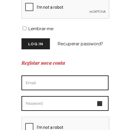
Lembrar-me
Recuperar password?
Registar nova conta