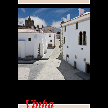
Vinha