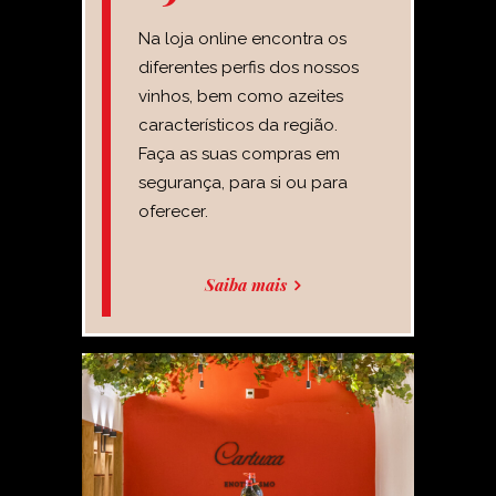
Na loja online encontra os
diferentes perfis dos nossos
vinhos, bem como azeites
característicos da região.
Faça as suas compras em
segurança, para si ou para
oferecer.
Saiba mais