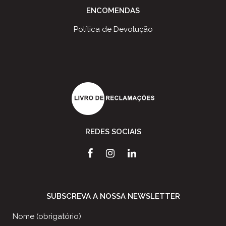
ENCOMENDAS
Política de Devolução
REDES SOCIAIS
SUBSCREVA A NOSSA NEWSLETTER
Nome (obrigatório)