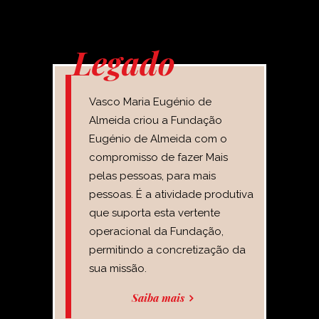
Legado
Vasco Maria Eugénio de
Almeida criou a Fundação
Eugénio de Almeida com o
compromisso de fazer Mais
pelas pessoas, para mais
pessoas. É a atividade produtiva
que suporta esta vertente
operacional da Fundação,
permitindo a concretização da
sua missão.
Saiba mais