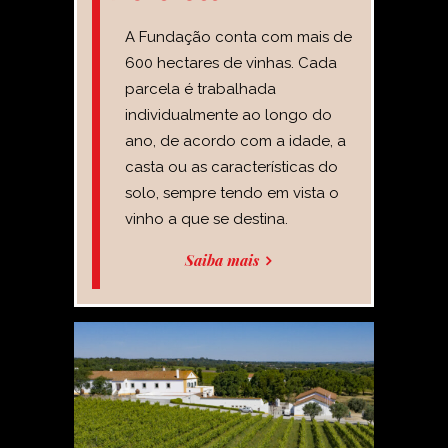
A Fundação conta com mais de
600 hectares de vinhas. Cada
parcela é trabalhada
individualmente ao longo do
ano, de acordo com a idade, a
casta ou as características do
solo, sempre tendo em vista o
vinho a que se destina.
Saiba mais