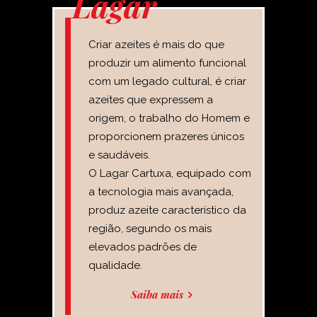
Lagar
Criar azeites é mais do que
produzir um alimento funcional
com um legado cultural, é criar
azeites que expressem a
origem, o trabalho do Homem e
proporcionem prazeres únicos
e saudáveis.
O Lagar Cartuxa, equipado com
a tecnologia mais avançada,
produz azeite característico da
região, segundo os mais
elevados padrões de
qualidade.
Saiba mais