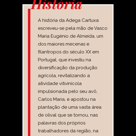
História
A história da Adega Cartuxa
escreveu-se pela mão de Vasco
Maria Eugénio de Almeida, um
dos maiores mecenas e
filantropos do século XX em
Portugal, que investiu na
diversificação da produção
agrícola, revitalizando a
atividade vitivinícola
impulsionada pelo seu avô,
Carlos Maria, e apostou na
plantação de uma vasta área
de olival que se tornou, nas
palavras dos próprios
trabalhadores da região, na