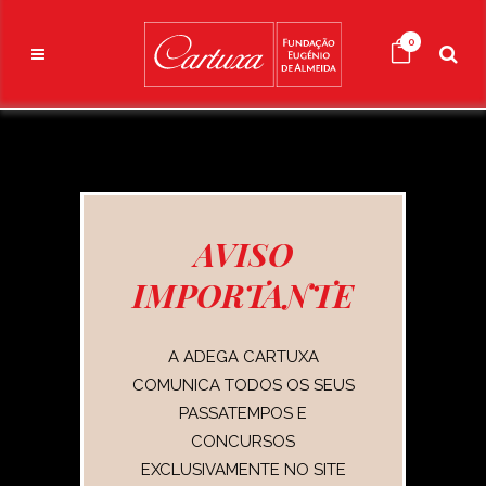
0
AVISO
IMPORTANTE
A ADEGA CARTUXA
COMUNICA TODOS OS SEUS
PASSATEMPOS E
CONCURSOS
EXCLUSIVAMENTE NO SITE