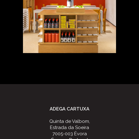
ADEGA CARTUXA
Quinta de Valbom,
Estrada da Soeira
7005-003 Évora