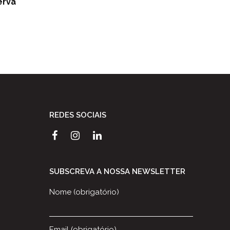
erva
REDES SOCIAIS
SUBSCREVA A NOSSA NEWSLETTER
Nome (obrigatório)
Email (obrigatório)