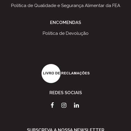
Política de Qualidade e Segurança Alimentar da FEA
ENCOMENDAS
Política de Devolução
REDES SOCIAIS
SUBSCREVA A NOSSA NEWSLETTER