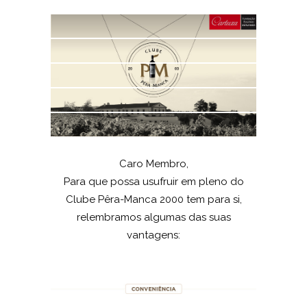
Caro Membro,
Para que possa usufruir em pleno do
Clube Pêra-Manca 2000 tem para si,
relembramos algumas das suas
vantagens: