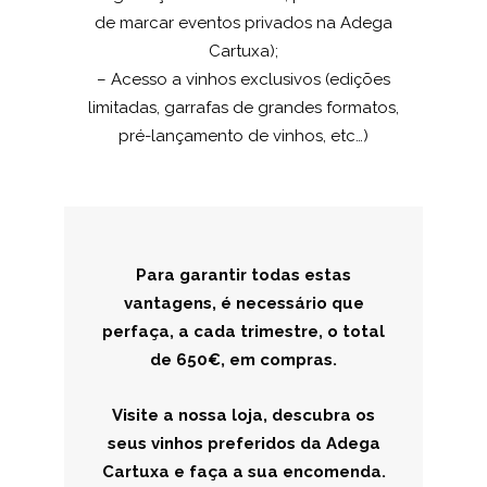
de marcar eventos privados na Adega
Cartuxa);
– Acesso a vinhos exclusivos (edições
limitadas, garrafas de grandes formatos,
pré-lançamento de vinhos, etc…)
Para garantir todas estas
vantagens, é necessário que
perfaça, a cada trimestre, o total
de 650€, em compras.
Visite a nossa loja, descubra os
seus vinhos preferidos da Adega
Cartuxa e faça a sua encomenda.