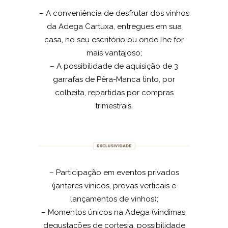
– A conveniência de desfrutar dos vinhos
da Adega Cartuxa, entregues em sua
casa, no seu escritório ou onde lhe for
mais vantajoso;
– A possibilidade de aquisição de 3
garrafas de Pêra-Manca tinto, por
colheita, repartidas por compras
trimestrais.
– Participação em eventos privados
(jantares vínicos, provas verticais e
lançamentos de vinhos);
– Momentos únicos na Adega (vindimas,
degustações de cortesia, possibilidade