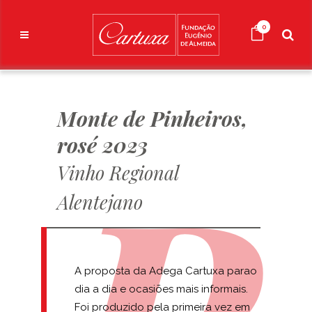
0
Monte de Pinheiros,
rosé 2023
Vinho Regional
Alentejano
A proposta da Adega Cartuxa parao
dia a dia e ocasiões mais informais.
Foi produzido pela primeira vez em