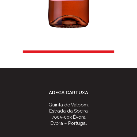
ADEGA CARTUXA
Quinta de Valbom,
Estrada da Soeira
7005-003 Évora
Évora – Portugal