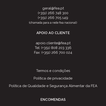
geral@fea.pt
(+351) 266 748 300
(+351) 266 705 149
(chamada para a rede fixa nacional)
APOIO AO CLIENTE
apoio.cliente@fea.pt
Tel: (+351) 808 203 336
Fax: (+351) 266 700 024
Termos e condições
Política de privacidade
Política de Qualidade e Segurança Alimentar da FEA
ENCOMENDAS