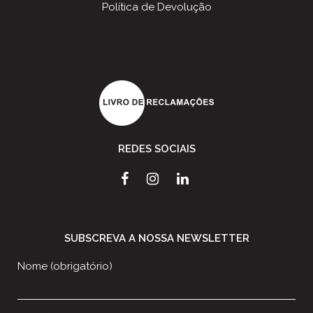
Política de Devolução
REDES SOCIAIS
SUBSCREVA A NOSSA NEWSLETTER
Nome (obrigatório)