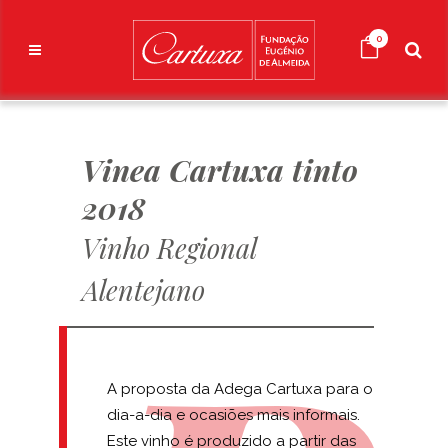
0
Vinea Cartuxa tinto
2018
Vinho Regional
Alentejano
A proposta da Adega Cartuxa para o
dia-a-dia e ocasiões mais informais.
Este vinho é produzido a partir das