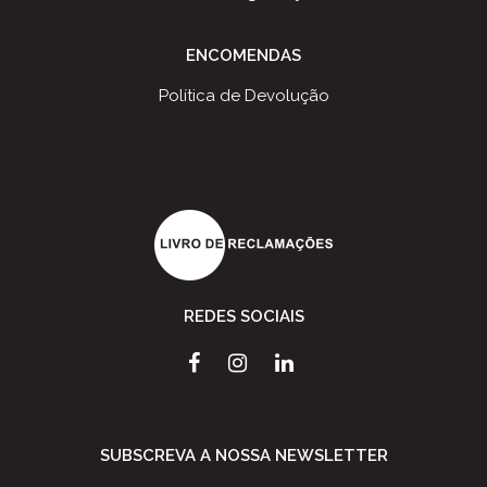
ENCOMENDAS
Política de Devolução
REDES SOCIAIS
SUBSCREVA A NOSSA NEWSLETTER