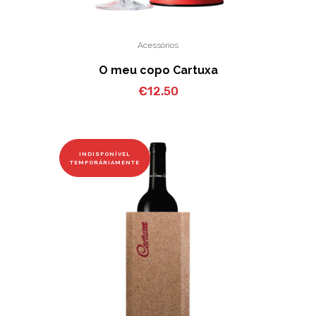
Acessórios
O meu copo Cartuxa
€
12.50
INDISPONÍVEL
TEMPORÁRIAMENTE