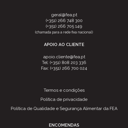
geral@fea.pt
(+351) 266 748 300
(+351) 266 705 149
(chamada para a rede fixa nacional)
APOIO AO CLIENTE
apoio.cliente@fea.pt
Tel: (+351) 808 203 336
Fax: (+351) 266 700 024
Termos e condições
Política de privacidade
Política de Qualidade e Segurança Alimentar da FEA
ENCOMENDAS