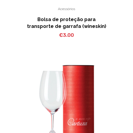
Acessórios
Bolsa de proteção para
transporte de garrafa (wineskin)
€
3.00