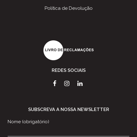
Política de Devolução
REDES SOCIAIS
SUBSCREVA A NOSSA NEWSLETTER
Nome (obrigatório)