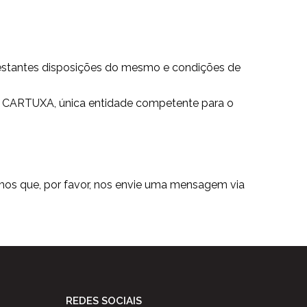
 restantes disposições do mesmo e condições de
GA CARTUXA, única entidade competente para o
mos que, por favor, nos envie uma mensagem via
REDES SOCIAIS