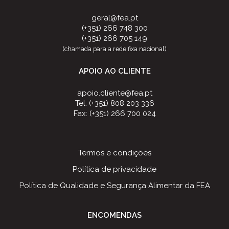
geral@fea.pt
(+351) 266 748 300
(+351) 266 705 149
(chamada para a rede fixa nacional)
APOIO AO CLIENTE
apoio.cliente@fea.pt
Tel: (+351) 808 203 336
Fax: (+351) 266 700 024
Termos e condições
Política de privacidade
Política de Qualidade e Segurança Alimentar da FEA
ENCOMENDAS