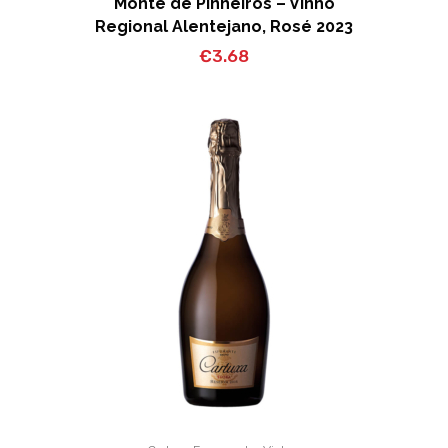
Monte de Pinheiros – Vinho
Regional Alentejano, Rosé 2023
€
3.68