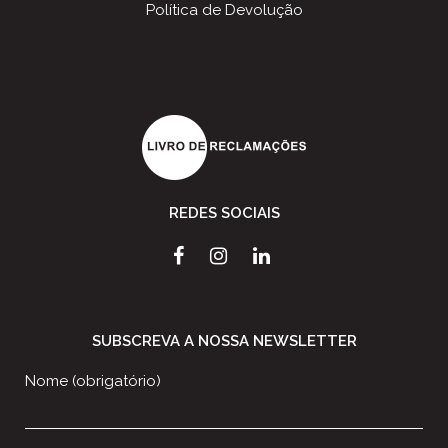
Política de Devolução
REDES SOCIAIS
SUBSCREVA A NOSSA NEWSLETTER
Nome (obrigatório)